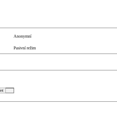
.
Anonymní
Pasivní režim